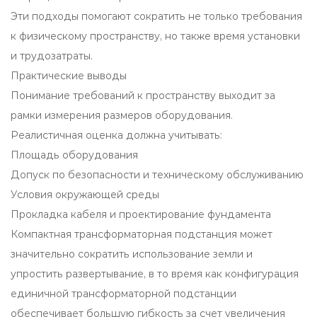
Эти подходы помогают сократить не только требования
к физическому пространству, но также время установки
и трудозатраты.
Практические выводы
Понимание требований к пространству выходит за
рамки измерения размеров оборудования.
Реалистичная оценка должна учитывать:
Площадь оборудования
Допуск по безопасности и техническому обслуживанию
Условия окружающей среды
Прокладка кабеля и проектирование фундамента
Компактная трансформаторная подстанция может
значительно сократить использование земли и
упростить развертывание, в то время как конфигурация
единичной трансформаторной подстанции
обеспечивает большую гибкость за счет увеличения