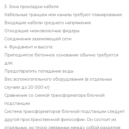
3. Зона прокладки кабеля
Кабельные траншеи или каналы требуют планирования:
Входящие кабели среднего напряжения
Отходящие низковольтные фидеры
Соединения заземляющей сети
4. Фундамент и высота
Приподнятое бетонное основание обычно требуется
для:
Предотвратить попадание воды
Вес вспомогательного оборудования (в отдельных
случаях до 20 000 кг)
Сравнение со схемой трансформатора блочной
подстанции
Система трансформаторов блочной подстанции следует
другой пространственной философии. Он состоит из
отдельных, но тесно связанных между собой разделов: