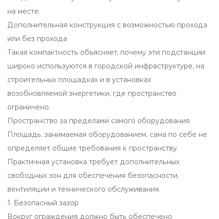
на месте.
Дополнительная конструкция с возможностью прохода
или без прохода
Такая компактность объясняет, почему эти подстанции
широко используются в городской инфраструктуре, на
строительных площадках и в установках
возобновляемой энергетики, где пространство
ограничено.
Пространство за пределами самого оборудования
Площадь, занимаемая оборудованием, сама по себе не
определяет общие требования к пространству.
Практичная установка требует дополнительных
свободных зон для обеспечения безопасности,
вентиляции и технического обслуживания.
1. Безопасный зазор
Вокруг ограждения должно быть обеспечено