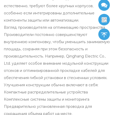
естественно, требуют более крупных корпусов,
особенно если интегрированы дополнительные
компоненты защиты или автоматизации.
Взгляд производителя на оптимизацию пространства
Производители постоянно совершенствуют
внутреннюю компоновку, чтобы уменьшить занимаемую
площадь, сохраняя при этом безопасность и
производительность. Например, Qinghang Electric Co.,
Ltd. уделяет особое внимание модульной конструкции
отсеков и оптимизированной прокладке кабелей для
обеспечения гибкой установки в стесненных условиях.
Улучшения конструкции обычно включают в себя:
Компактные распределительные устройства
Комплексные системы защиты и мониторинга
Предварительно установленная проводка для
сокращения объема работ на месте.