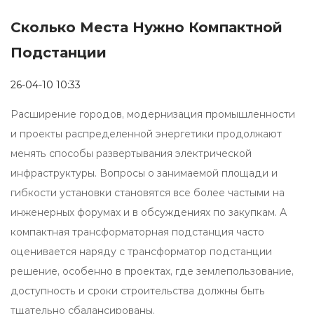
Сколько Места Нужно Компактной
Подстанции
26-04-10 10:33
Расширение городов, модернизация промышленности
и проекты распределенной энергетики продолжают
менять способы развертывания электрической
инфраструктуры. Вопросы о занимаемой площади и
гибкости установки становятся все более частыми на
инженерных форумах и в обсуждениях по закупкам. А
компактная трансформаторная подстанция
часто
оценивается наряду с
трансформатор подстанции
решение, особенно в проектах, где землепользование,
доступность и сроки строительства должны быть
тщательно сбалансированы.