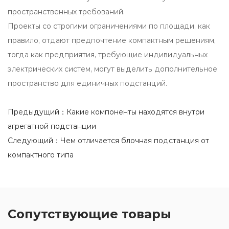
пространственных требований.
Проекты со строгими ограничениями по площади, как
правило, отдают предпочтение компактным решениям,
тогда как предприятия, требующие индивидуальных
электрических систем, могут выделить дополнительное
пространство для единичных подстанций.
Предыдущий：Какие компоненты находятся внутри
агрегатной подстанции
Следующий：Чем отличается блочная подстанция от
компактного типа
Сопутствующие товары