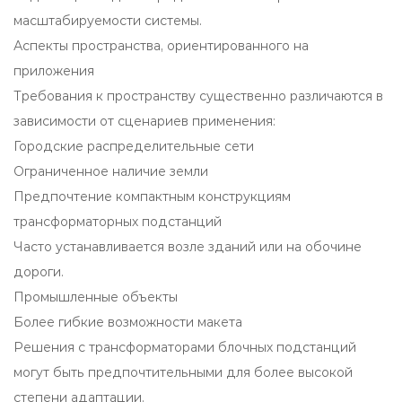
масштабируемости системы.
Аспекты пространства, ориентированного на
приложения
Требования к пространству существенно различаются в
зависимости от сценариев применения:
Городские распределительные сети
Ограниченное наличие земли
Предпочтение компактным конструкциям
трансформаторных подстанций
Часто устанавливается возле зданий или на обочине
дороги.
Промышленные объекты
Более гибкие возможности макета
Решения с трансформаторами блочных подстанций
могут быть предпочтительными для более высокой
степени адаптации.