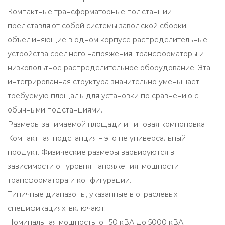
Компактные трансформаторные подстанции
представляют собой системы заводской сборки,
объединяющие в одном корпусе распределительные
устройства среднего напряжения, трансформаторы и
низковольтное распределительное оборудование. Эта
интегрированная структура значительно уменьшает
требуемую площадь для установки по сравнению с
обычными подстанциями.
Размеры занимаемой площади и типовая компоновка
Компактная подстанция – это не универсальный
продукт. Физические размеры варьируются в
зависимости от уровня напряжения, мощности
трансформатора и конфигурации.
Типичные диапазоны, указанные в отраслевых
спецификациях, включают:
Номинальная мощность: от 50 кВА до 5000 кВА.