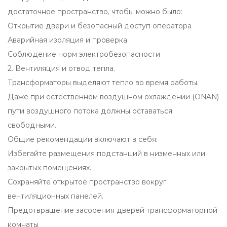
достаточное пространство, чтобы можно было:
Открытие двери и безопасный доступ оператора
Аварийная изоляция и проверка
Соблюдение норм электробезопасности
2. Вентиляция и отвод тепла.
Трансформаторы выделяют тепло во время работы.
Даже при естественном воздушном охлаждении (ONAN)
пути воздушного потока должны оставаться
свободными.
Общие рекомендации включают в себя:
Избегайте размещения подстанций в низменных или
закрытых помещениях.
Сохраняйте открытое пространство вокруг
вентиляционных панелей.
Предотвращение засорения дверей трансформаторной
комнаты