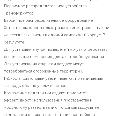
Первичное распределительное устройство
Трансформатор
Вторичное распределительное оборудование
Хотя эти компоненты электрически интегрированы, они
не всегда заключены в единый компактный корпус. В
результате:
Для установки внутри помещений могут потребоваться
специальные помещения для электрооборудования.
Для установки на открытом воздухе могут
потребоваться огороженные территории.
Гибкость компоновки увеличивается, но занимаемая
площадь обычно увеличивается.
Компактные подстанции отдают приоритет
эффективности использования пространства и
модульному развертыванию, тогда как модульные
подстанции отдают предпочтение настройке и