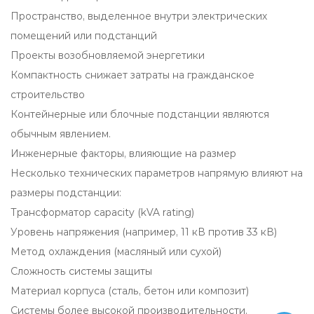
Пространство, выделенное внутри электрических
помещений или подстанций
Проекты возобновляемой энергетики
Компактность снижает затраты на гражданское
строительство
Контейнерные или блочные подстанции являются
обычным явлением.
Инженерные факторы, влияющие на размер
Несколько технических параметров напрямую влияют на
размеры подстанции:
Трансформатор capacity (kVA rating)
Уровень напряжения (например, 11 кВ против 33 кВ)
Метод охлаждения (масляный или сухой)
Сложность системы защиты
Материал корпуса (сталь, бетон или композит)
Системы более высокой производительности,