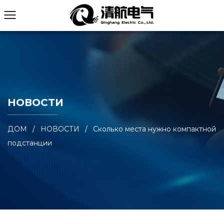
НОВОСТИ
ДОМ
/
НОВОСТИ
/
Сколько места нужно компактной
подстанции