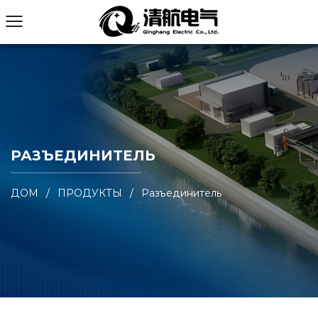
РАЗЪЕДИНИТЕЛЬ
ДОМ
/
ПРОДУКТЫ
/
Разъединитель