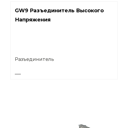
GW9 Разъединитель Высокого
Напряжения
Разъединитель