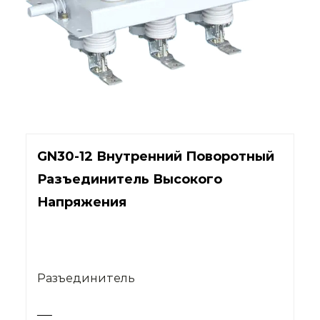
GN30-12 Внутренний Поворотный
Разъединитель Высокого
Напряжения
Разъединитель