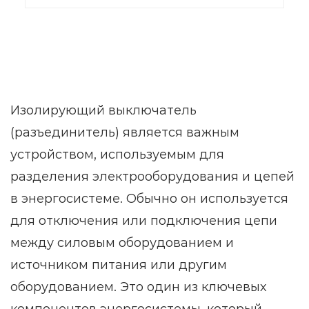
Изолирующий выключатель
(разъединитель) является важным
устройством, используемым для
разделения электрооборудования и цепей
в энергосистеме. Обычно он используется
для отключения или подключения цепи
между силовым оборудованием и
источником питания или другим
оборудованием. Это один из ключевых