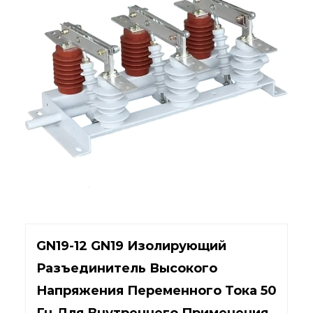
GN19-12 GN19 Изолирующий
Разъединитель Высокого
Напряжения Переменного Тока 50