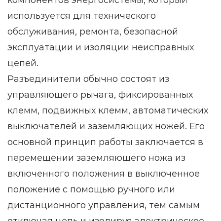
компонентов энергосистемы, который
используется для технического
обслуживания, ремонта, безопасной
эксплуатации и изоляции неисправных
цепей.
Разъединители обычно состоят из
управляющего рычага, фиксированных
клемм, подвижных клемм, автоматических
выключателей и заземляющих ножей. Его
основной принцип работы заключается в
перемещении заземляющего ножа из
включенного положения в выключенное
положение с помощью ручного или
дистанционного управления, тем самым