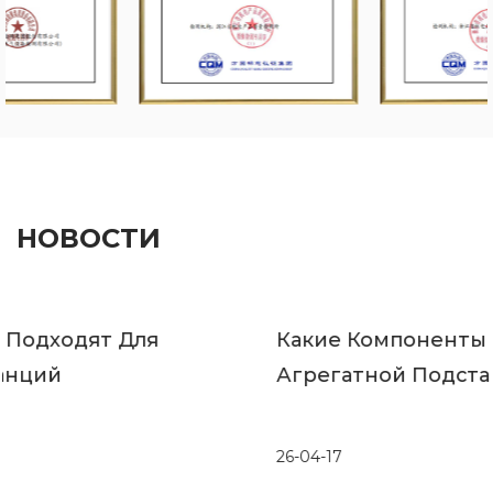
НОВОСТИ
Какие Компоненты Находятся Внутри
Агрегатной Подстанции
26-04-17