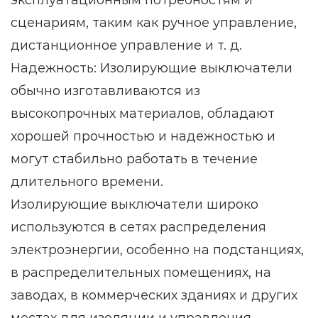
эксплуатационным потребностям и
сценариям, таким как ручное управление,
дистанционное управление и т. д.
Надежность: Изолирующие выключатели
обычно изготавливаются из
высокопрочных материалов, обладают
хорошей прочностью и надежностью и
могут стабильно работать в течение
длительного времени.
Изолирующие выключатели широко
используются в сетях распределения
электроэнергии, особенно на подстанциях,
в распределительных помещениях, на
заводах, в коммерческих зданиях и других