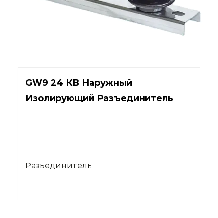
GW9 24 КВ Наружный
Изолирующий Разъединитель
Разъединитель