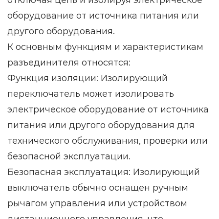
отключая цепь и изолируя электрическое
оборудование от источника питания или
другого оборудования.
К основным функциям и характеристикам
разъединителя относятся:
Функция изоляции: Изолирующий
переключатель может изолировать
электрическое оборудование от источника
питания или другого оборудования для
технического обслуживания, проверки или
безопасной эксплуатации.
Безопасная эксплуатация: Изолирующий
выключатель обычно оснащен ручным
рычагом управления или устройством