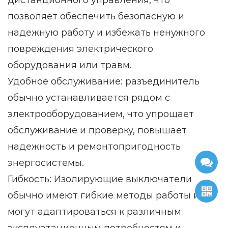
дистанционного управления, что
позволяет обеспечить безопасную и
надежную работу и избежать ненужного
повреждения электрического
оборудования или травм.
Удобное обслуживание: разъединитель
обычно устанавливается рядом с
электрооборудованием, что упрощает
обслуживание и проверку, повышает
надежность и ремонтопригодность
энергосистемы.
Гибкость: Изолирующие выключатели
обычно имеют гибкие методы работы и
могут адаптироваться к различным