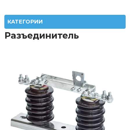
КАТЕГОРИИ
Разъединитель