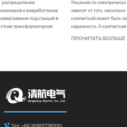
Решения по электрической инфраструктуре все больше
зависят от того, насколько интегрированной и
компактной может быть система, сохраняя при этом
надежность. А компактная трансформаторная подста...
ПРОЧИТАТЬ БОЛЬШЕ
Тел:
+86 18989798990