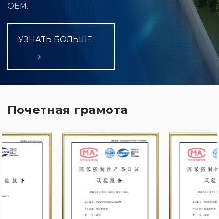
OEM.
УЗНАТЬ БОЛЬШЕ
Почетная грамота