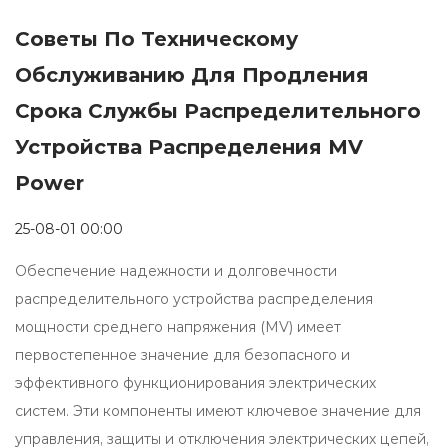
Советы По Техническому
Обслуживанию Для Продления
Срока Службы Распределительного
Устройства Распределения MV
Power
25-08-01 00:00
Обеспечение надежности и долговечности
распределительного устройства распределения
мощности среднего напряжения (MV) имеет
первостепенное значение для безопасного и
эффективного функционирования электрических
систем. Эти компоненты имеют ключевое значение для
управления, защиты и отключения электрических цепей,