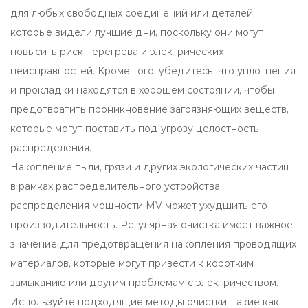
для любых свободных соединений или деталей,
которые видели лучшие дни, поскольку они могут
повысить риск перегрева и электрических
неисправностей. Кроме того, убедитесь, что уплотнения
и прокладки находятся в хорошем состоянии, чтобы
предотвратить проникновение загрязняющих веществ,
которые могут поставить под угрозу целостность
распределения.
Накопление пыли, грязи и других экологических частиц
в рамках распределительного устройства
распределения мощности MV может ухудшить его
производительность. Регулярная очистка имеет важное
значение для предотвращения накопления проводящих
материалов, которые могут привести к коротким
замыканию или другим проблемам с электричеством.
Используйте подходящие методы очистки, такие как