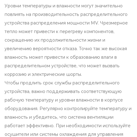
Уровни температуры и влажности могут значительно
повлиять на производительность распределительного
устройства распределения мощности MV. Чрезмерное
тепло может привести к перегреву компонентов,
сокращению их продолжительности жизни и
увеличению вероятности отказа. Точно так же высокая
влажность может привести к образованию влаги в
распределительном устройстве, что может вызвать
коррозию и электрические шорты.
Чтобы продлить срок службы распределительного
устройства, важно поддерживать соответствующую
рабочую температуру и уровни влажности в корпусе
оборудования. Регулярно контролируйте температуру и
влажность и убедитесь, что система вентиляции
работает эффективно. При необходимости используйте
осушители или системы охлаждения для управления