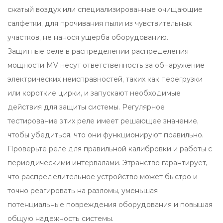
сжатый воздух или специализированные очищающие
салфетки, для прочивания пыли из чувствительных
участков, не нанося ущерба оборудованию.
Защитные реле в распределении распределения
мощности MV несут ответственность за обнаружение
электрических неисправностей, таких как перегрузки
или короткие цирки, и запускают необходимые
действия для защиты системы. Регулярное
тестирование этих реле имеет решающее значение,
чтобы убедиться, что они функционируют правильно.
Проверьте реле для правильной калибровки и работы с
периодическими интервалами. Этранство гарантирует,
что распределительное устройство может быстро и
точно реагировать на разломы, уменьшая
потенциальные повреждения оборудования и повышая
общую надежность системы.