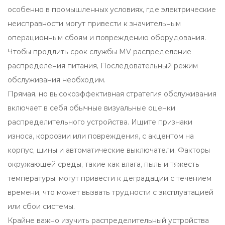
особенно в промышленных условиях, где электрические
неисправности могут привести к значительным
операционным сбоям и повреждению оборудования.
Чтобы продлить срок службы
MV распределение
распределения питания,
Последовательный режим
обслуживания необходим.
Прямая, но высокоэффективная стратегия обслуживания
включает в себя обычные визуальные оценки
распределительного устройства. Ищите признаки
износа, коррозии или повреждения, с акцентом на
корпус, шины и автоматические выключатели. Факторы
окружающей среды, такие как влага, пыль и тяжесть
температуры, могут привести к деградации с течением
времени, что может вызвать трудности с эксплуатацией
или сбои системы.
Крайне важно изучить распределительный устройства