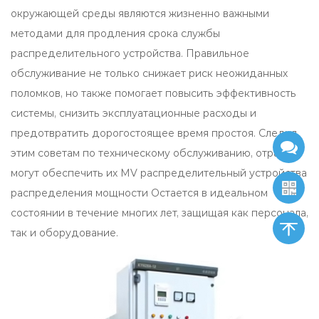
окружающей среды являются жизненно важными
методами для продления срока службы
распределительного устройства. Правильное
обслуживание не только снижает риск неожиданных
поломков, но также помогает повысить эффективность
системы, снизить эксплуатационные расходы и
предотвратить дорогостоящее время простоя. Следуя
этим советам по техническому обслуживанию, отрасли
могут обеспечить их
MV распределительный устройства
распределения мощности
Остается в идеальном
состоянии в течение многих лет, защищая как персонала,
так и оборудование.