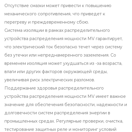
Отсутствие смазки может привести к повышению
механического сопротивления, что приведет к
перегреву и преждевременному сбою.
Система изоляции в рамках распределительного
устройства распределения мощности MV гарантирует,
что электрический ток безопасно течет через систему
без утечки или непреднамеренного заземления. Со
временем изоляция может ухудшаться из -за возраста,
влаги или других факторов окружающей среды,
увеличивая риск электрических разломов.
Поддержание здоровья распределительного
устройства распределения мощности MV имеет важное
значение для обеспечения безопасности, надежности и
долговечности систем распределения энергии в
промышленных средах. Регулярные проверки, очистка,
тестирование защитных реле и мониторинг условий