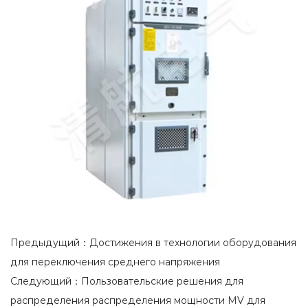
Предыдущий：Достижения в технологии оборудования
для переключения среднего напряжения
Следующий：Пользовательские решения для
распределения распределения мощности MV для