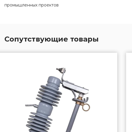
промышленных проектов
Сопутствующие товары