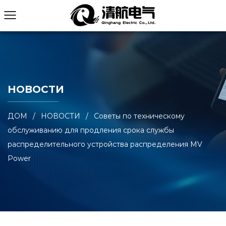
НОВОСТИ
ДОМ
/
НОВОСТИ
/
Советы по техническому
обслуживанию для продления срока службы
распределительного устройства распределения MV
Power