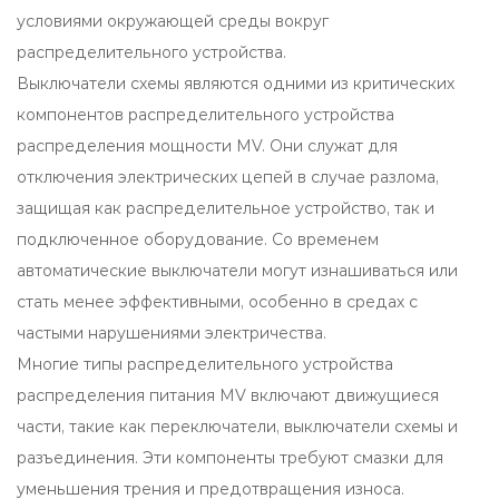
условиями окружающей среды вокруг
распределительного устройства.
Выключатели схемы являются одними из критических
компонентов распределительного устройства
распределения мощности MV. Они служат для
отключения электрических цепей в случае разлома,
защищая как распределительное устройство, так и
подключенное оборудование. Со временем
автоматические выключатели могут изнашиваться или
стать менее эффективными, особенно в средах с
частыми нарушениями электричества.
Многие типы распределительного устройства
распределения питания MV включают движущиеся
части, такие как переключатели, выключатели схемы и
разъединения. Эти компоненты требуют смазки для
уменьшения трения и предотвращения износа.