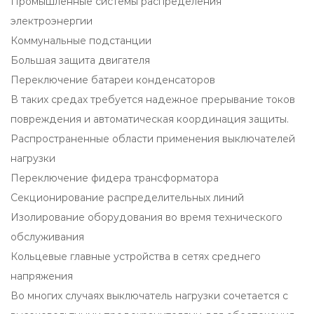
Промышленные системы распределения
электроэнергии
Коммунальные подстанции
Большая защита двигателя
Переключение батареи конденсаторов
В таких средах требуется надежное прерывание токов
повреждения и автоматическая координация защиты.
Распространенные области применения выключателей
нагрузки
Переключение фидера трансформатора
Секционирование распределительных линий
Изолирование оборудования во время технического
обслуживания
Кольцевые главные устройства в сетях среднего
напряжения
Во многих случаях выключатель нагрузки сочетается с