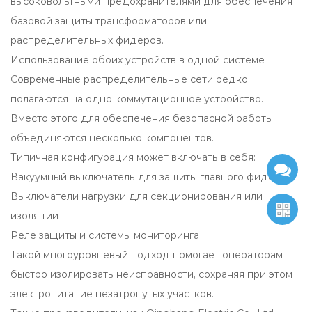
высоковольтными предохранителями для обеспечения
базовой защиты трансформаторов или
распределительных фидеров.
Использование обоих устройств в одной системе
Современные распределительные сети редко
полагаются на одно коммутационное устройство.
Вместо этого для обеспечения безопасной работы
объединяются несколько компонентов.
Типичная конфигурация может включать в себя:
Вакуумный выключатель для защиты главного фидера
Выключатели нагрузки для секционирования или
изоляции
Реле защиты и системы мониторинга
Такой многоуровневый подход помогает операторам
быстро изолировать неисправности, сохраняя при этом
электропитание незатронутых участков.