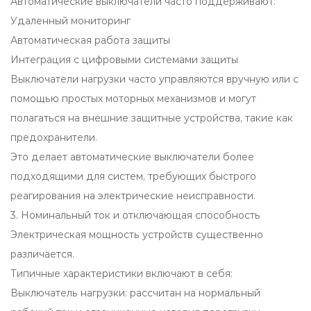
Автоматические выключатели часто поддерживают:
Удаленный мониторинг
Автоматическая работа защиты
Интеграция с цифровыми системами защиты
Выключатели нагрузки часто управляются вручную или с
помощью простых моторных механизмов и могут
полагаться на внешние защитные устройства, такие как
предохранители.
Это делает автоматические выключатели более
подходящими для систем, требующих быстрого
реагирования на электрические неисправности.
3. Номинальный ток и отключающая способность
Электрическая мощность устройств существенно
различается.
Типичные характеристики включают в себя:
Выключатель нагрузки: рассчитан на нормальный