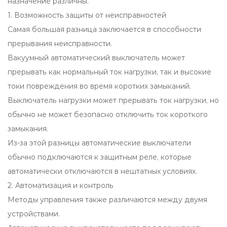
назначение различны.
1. Возможность защиты от неисправностей
Самая большая разница заключается в способности
прерывания неисправности.
Вакуумный автоматический выключатель может
прерывать как нормальный ток нагрузки, так и высокие
токи повреждения во время коротких замыканий.
Выключатель нагрузки может прерывать ток нагрузки, но
обычно не может безопасно отключить ток короткого
замыкания.
Из-за этой разницы автоматические выключатели
обычно подключаются к защитным реле, которые
автоматически отключаются в нештатных условиях.
2. Автоматизация и контроль
Методы управления также различаются между двумя
устройствами.