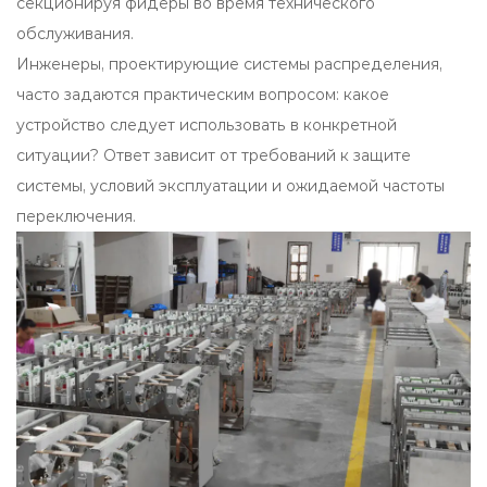
секционируя фидеры во время технического
обслуживания.
Инженеры, проектирующие системы распределения,
часто задаются практическим вопросом: какое
устройство следует использовать в конкретной
ситуации? Ответ зависит от требований к защите
системы, условий эксплуатации и ожидаемой частоты
переключения.