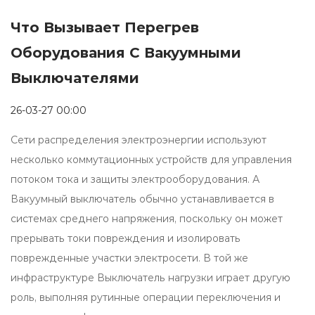
Что Вызывает Перегрев
Оборудования С Вакуумными
Выключателями
26-03-27 00:00
Сети распределения электроэнергии используют
несколько коммутационных устройств для управления
потоком тока и защиты электрооборудования. А
Вакуумный выключатель
обычно устанавливается в
системах среднего напряжения, поскольку он может
прерывать токи повреждения и изолировать
поврежденные участки электросети. В той же
инфраструктуре
Выключатель нагрузки
играет другую
роль, выполняя рутинные операции переключения и