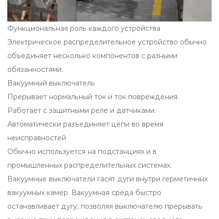
Функциональная роль каждого устройства
Электрическое распределительное устройство обычно
объединяет несколько компонентов с разными
обязанностями.
Вакуумный выключатель
Прерывает нормальный ток и ток повреждения
Работает с защитными реле и датчиками.
Автоматически разъединяет цепи во время
неисправностей
Обычно используется на подстанциях и в
промышленных распределительных системах.
Вакуумные выключатели гасят дуги внутри герметичных
вакуумных камер. Вакуумная среда быстро
останавливает дугу, позволяя выключателю прерывать