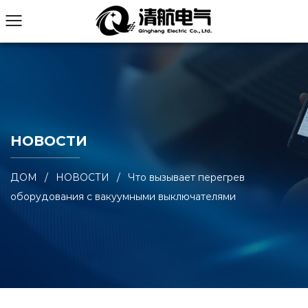
НОВОСТИ
ДОМ
/
НОВОСТИ
/
Что вызывает перегрев
оборудования с вакуумными выключателями