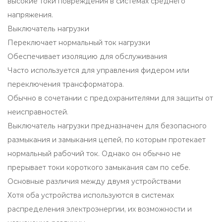
высокие токи повреждения в системах среднего
напряжения.
Выключатель нагрузки
Переключает нормальный ток нагрузки
Обеспечивает изоляцию для обслуживания
Часто используется для управления фидером или
переключения трансформатора.
Обычно в сочетании с предохранителями для защиты от
неисправностей.
Выключатель нагрузки предназначен для безопасного
размыкания и замыкания цепей, по которым протекает
нормальный рабочий ток. Однако он обычно не
прерывает токи короткого замыкания сам по себе.
Основные различия между двумя устройствами
Хотя оба устройства используются в системах
распределения электроэнергии, их возможности и