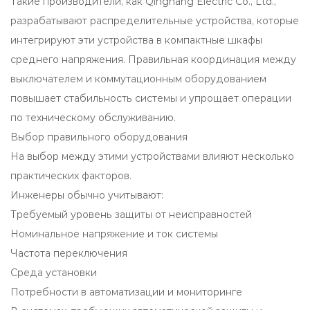
Такие производители, как Qinghang Electric Co., Ltd.,
разрабатывают распределительные устройства, которые
интегрируют эти устройства в компактные шкафы
среднего напряжения. Правильная координация между
выключателем и коммутационным оборудованием
повышает стабильность системы и упрощает операции
по техническому обслуживанию.
Выбор правильного оборудования
На выбор между этими устройствами влияют несколько
практических факторов.
Инженеры обычно учитывают:
Требуемый уровень защиты от неисправностей
Номинальное напряжение и ток системы
Частота переключения
Среда установки
Потребности в автоматизации и мониторинге