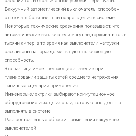
рабочий ток и ограниченные условия перегрузки.
Вакуумный автоматический выключатель: способен
отключать большие токи повреждения в системе.
Некоторые технические сравнения показывают, что
автоматические выключатели могут выдерживать ток в
тысячи ампер, в то время как выключатели нагрузки
рассчитаны на гораздо меньшую отключающую
способность.
Эта разница имеет решающее значение при
планировании защиты сетей среднего напряжения.
Типичные сценарии применения
Инженеры-электрики выбирают коммутационное
оборудование исходя из роли, которую оно должно
выполнять в системе.
Распространенные области применения вакуумных
выключателей